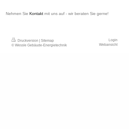
Nehmen Sie
Kontakt
mit uns auf - wir beraten Sie gerne!
Login
Druckversion
|
Sitemap
Webansicht
© Wessle Gebäude-Energietechnik